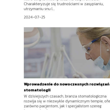
Charakteryzuje się trudnościami w zasypianiu,
utrzymaniu snu l...
2024-07-25
Wprowadzenie do nowoczesnych rozwiązań
stomatologii
W dzisiejszych czasach, branża stomatologiczna
rozwija się w niezwykle dynamicznym tempie, ofe
zarówno pacjentom, jak i specjalistom szereg