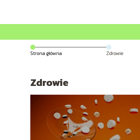
Strona główna
Zdrowie
Zdrowie