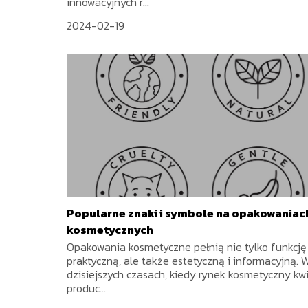
innowacyjnych r...
2024-02-19
Popularne znaki i symbole na opakowaniac
kosmetycznych
Opakowania kosmetyczne pełnią nie tylko funkcję
praktyczną, ale także estetyczną i informacyjną. 
dzisiejszych czasach, kiedy rynek kosmetyczny kwi
produc...