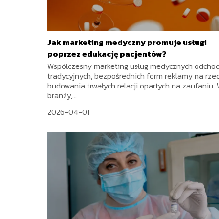
Jak marketing medyczny promuje usługi
poprzez edukację pacjentów?
Współczesny marketing usług medycznych odchod
tradycyjnych, bezpośrednich form reklamy na rze
budowania trwałych relacji opartych na zaufaniu.
branży,...
2026-04-01